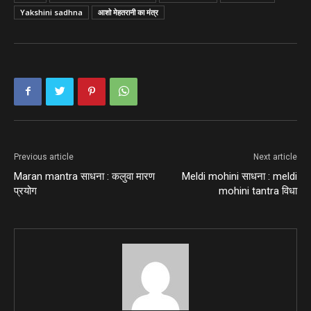
Yakshini sadhna
आशो मेहतरानी का मंत्र
Previous article
Next article
Maran mantra साधना : कलुवा मारण
Meldi mohini साधना : meldi
प्रयोग
mohini tantra विधा