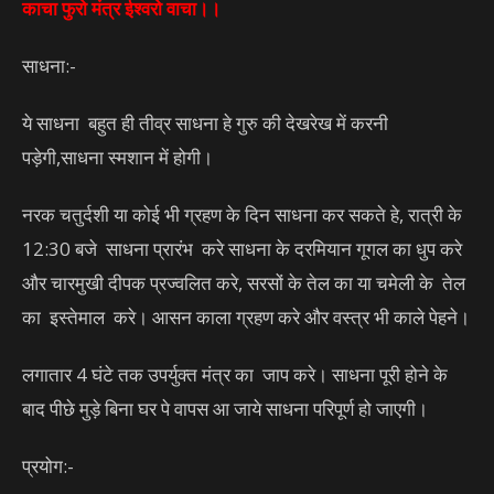
काचा फुरो मंत्र ईश्वरो वाचा।।
साधना:-
ये साधना बहुत ही तीव्र साधना हे गुरु की देखरेख में करनी
पड़ेगी,साधना स्मशान में होगी।
नरक चतुर्दशी या कोई भी ग्रहण के दिन साधना कर सकते हे, रात्री के
12:30 बजे साधना प्रारंभ करे साधना के दरमियान गूगल का धुप करे
और चारमुखी दीपक प्रज्वलित करे, सरसों के तेल का या चमेली के तेल
का इस्तेमाल करे। आसन काला ग्रहण करे और वस्त्र भी काले पेहने।
लगातार 4 घंटे तक उपर्युक्त मंत्र का जाप करे। साधना पूरी होने के
बाद पीछे मुड़े बिना घर पे वापस आ जाये साधना परिपूर्ण हो जाएगी।
प्रयोग:-