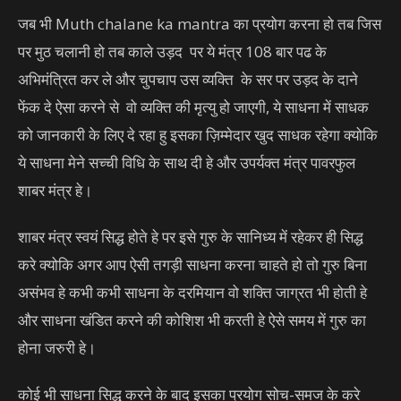
जब भी Muth chalane ka mantra का प्रयोग करना हो तब जिस
पर मुठ चलानी हो तब काले उड़द पर ये मंत्र 108 बार पढ के
अभिमंत्रित कर ले और चुपचाप उस व्यक्ति के सर पर उड़द के दाने
फेंक दे ऐसा करने से वो व्यक्ति की मृत्यु हो जाएगी, ये साधना में साधक
को जानकारी के लिए दे रहा हु इसका ज़िम्मेदार खुद साधक रहेगा क्योकि
ये साधना मेने सच्ची विधि के साथ दी हे और उपर्यक्त मंत्र पावरफुल
शाबर मंत्र हे।
शाबर मंत्र स्वयं सिद्ध होते हे पर इसे गुरु के सानिध्य में रहेकर ही सिद्ध
करे क्योकि अगर आप ऐसी तगड़ी साधना करना चाहते हो तो गुरु बिना
असंभव हे कभी कभी साधना के दरमियान वो शक्ति जाग्रत भी होती हे
और साधना खंडित करने की कोशिश भी करती हे ऐसे समय में गुरु का
होना जरुरी हे।
कोई भी साधना सिद्ध करने के बाद इसका प्रयोग सोच-समज के करे