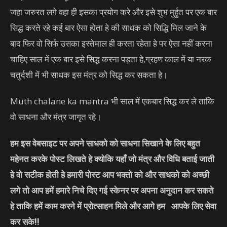
जहा जरुरत लगे वहा ही इसका प्रयोग करे और इसे शुभ मुर्हुत पर एक बार
सिद्ध करते रहे कई बार ऐसा होता हे की साधक को सिद्धि मिल जाने के
बाद फिर वो सिर्फ उसका इस्तेमाल ही करता रहेता हे पर ऐसा नहीं करना
चाहिए साल में एक बार इसे सिद्ध करना पड़ता हे,ग्रहण काल में या नरक
चतुर्दशी में भी साधक इस मंत्र को सिद्ध कर सकता हे।
Muth chalane ka mantra भी साल में एकबार सिद्ध कर ले ताकि
वो साधना और मंत्र जागृत रहे।
हम इस वेबसाइट पर अपने साधको को साधना सिखाने के लिए बहुत
महेनत करके पोस्ट लिखते हे क्योकि यहाँ जो मंत्र और विधि बताई जाती
हे वो सटीक होती हे हमारी पोस्ट आप भक्तो को और साधको को अच्छी
लगे तो आप हमें हमारे निचे दिए गई स्केनर पर अपना अनुदान कर सकते
हे ताकि हमें काम करने में प्रोत्साहन मिले और आगे हम आपके लिए सेवा
कर सके
!!