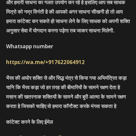
और हमारी साधना का गलत उपयोग कर रहे हे इसलिए आप सब साधक
मित्रो को नम्र विनंती हे की आपको अगर साधना सीखनी हो तो आप
हमारा कांटेक्ट कर सकते हो साधना लेने के लिए साधक को अपनी शक्ति
अनुसार सेवा में योगदान करना पड़ेगा तब जाकर साधना मिलेगी.
Whatsapp number
https://wa.me/+917622064912
भैरव की अघोर शक्ति से और सिद्ध मंत्र से किया गया अभिमंत्रित कड़ा
यानि कि भैरव कड़ा जो हर तरह की बीमारियों के सामने रक्षण देता हे
मसान की खतरनाक शक्तियों के सामने और बुरी आत्मा के सामने रक्षण
करता हे जिसको चाहिए वो हमारा कॉन्टैक्ट करके मंगवा सकता हे
कांटेक्ट करने के लिए ईमेल