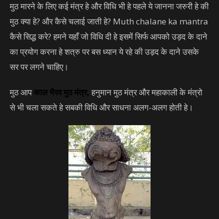
मुठ मारने के लिए कई मंत्र हे और विधि भी हे पहले ये जानना जरुरी हे की
मुठ क्या हे? और कैसे चलाई जाती हे? Muth chalane ka mantra
कैसे सिद्ध करे? हमने यहाँ जो विधि दी हे इसमें सिर्फ आपको उड़द के दाने
का प्रयोग करना हे शत्रु पर बस ध्यान ये रहे की उड़द के दाने उसके
सर पर लगने चाहिए।
मुठ आप
काल भैरव मुठ मंत्र
,
हनुमान मुठ मंत्र और महाकाली के मंत्रो
से भी चला सकते हे सबकी विधि और साधना अलग-अलग होती हे।