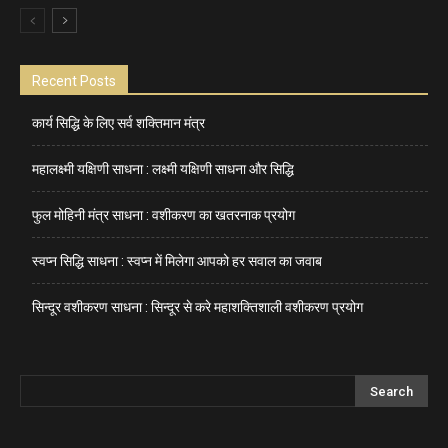
Recent Posts
कार्य सिद्धि के लिए सर्व शक्तिमान मंत्र
महालक्ष्मी यक्षिणी साधना : लक्ष्मी यक्षिणी साधना और सिद्धि
फुल मोहिनी मंत्र साधना : वशीकरण का खतरनाक प्रयोग
स्वप्न सिद्धि साधना : स्वप्न में मिलेगा आपको हर सवाल का जवाब
सिन्दूर वशीकरण साधना : सिन्दूर से करे महाशक्तिशाली वशीकरण प्रयोग