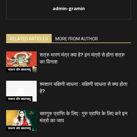
admin-gramin
RELATED ARTICLES
MORE FROM AUTHOR
शत्रु मारण मंत्र क्या हे? इन मंत्रो से होगा शत्रु
का विनाश
साधना और कालाजादू
श्मशान यक्षिणी साधना : यक्षिणी साधना से क्या होता
हे?
साधना और कालाजादू
सतगुरु प्राप्ति के लिए : गुरु प्राप्ति के लिए करे इन
मंत्रो का जाप
साधना और कालाजादू