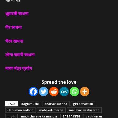
धूमावती साधना
पीर साधना
भैरव साधना
लोना चमारी साधना
मारण मंत्र प्रयोग
Spread the love
TAGS
baglamukhi
bhairav sadhna
girl attraction
Hanuman sadhna
mahakali maran
mahakali vashikaran
muth
muth chalane ka mantra
SATTA KING
vashikaran