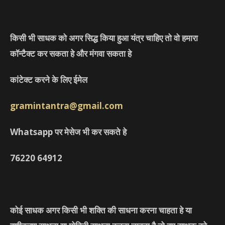
किसी भी साधक को अगर सिद्ध किया हुआ यंत्र चाहिए तो वो हमारा
कॉन्टैक्ट कर सकता हे और मंगवा सकता हे
कांटेक्ट करने के लिए ईमेल
gramintantra@gmail.com
Whatsapp पर मेसेज भी कर सकते हे
76220
64912
कोई साधक अगर किसी भी शक्ति की साधना करना चाहता हे या