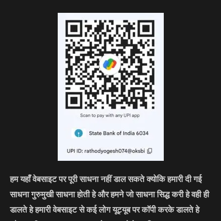
हम यहाँ वेबसाइट पर पूरी साधना नहीं डाल सकते क्योकि हमारी दी गई
साधना गुरुमुखी साधना होती हे और हमने जो साधना सिद्ध करी हे वही ही
डालते हे हमारी वेबसाइट से कई लोग यूट्यूब पर कॉपी करके डालते हे