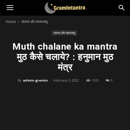
Home
साधना और कालाजादू
साधना और कालाजादू
Muth chalane ka mantra
मुठ कैसे चलाये? : हनुमान मुठ
मंत्र
By
admin-gramin
-
February 5, 2022
1515
0