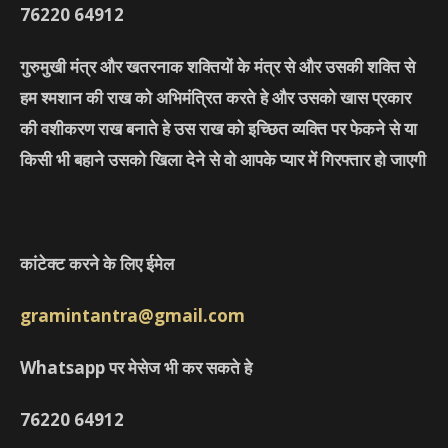
76220
64912
गुरुमुखी मंत्र और खतरनाक शक्तियों के मंत्र से और उसकी शक्ति से
हम श्मशान की राख को अभिमंत्रित करते हे और उसको खास प्रकार
की वशीकरण राख बनाते हे उस राख को इच्छित व्यक्ति पर फेकने से या
किसी भी बहाने उसको खिला देने से वो आपके प्यार में गिरफ्तार हो जाएगी
कांटेक्ट करने के लिए ईमेल
gramintantra@gmail.com
Whatsapp पर मेसेज भी कर सकते हे
76220
64912