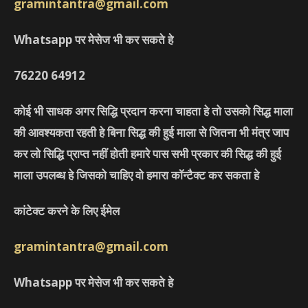
gramintantra@gmail.com
Whatsapp पर मेसेज भी कर सकते हे
76220
64912
कोई भी साधक अगर सिद्धि प्रदान करना चाहता हे तो उसको सिद्ध माला
की आवश्यकता रहती हे बिना सिद्ध की हुई माला से जितना भी मंत्र जाप
कर लो सिद्धि प्राप्त नहीं होती हमारे पास सभी प्रकार की सिद्ध की हुई
माला उपलब्ध हे जिसको चाहिए वो हमारा कॉन्टैक्ट कर सकता हे
कांटेक्ट करने के लिए ईमेल
gramintantra@gmail.com
Whatsapp पर मेसेज भी कर सकते हे