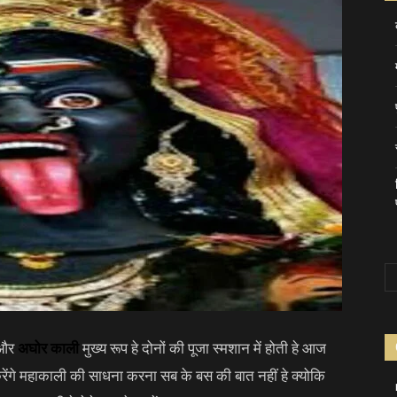
और
अघोर काली
मुख्य रूप हे दोनों की पूजा स्मशान में होती हे आज
 करेंगे महाकाली की साधना करना सब के बस की बात नहीं हे क्योकि