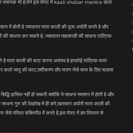
ंत भयानक भी हे,मेने इस पोस्ट में kaali shabar mantra डाला
न में होती हे ज्यादातर माता काली की पूजा अघोरी करते हे और
ली की साधना कर सकते हे, ज्यादातर महाकाली की साधना तांत्रिक
े हे माता काली की काट करना असंभव हे हरकोई तांत्रिक माता
तर काले जादू की काट,वशीकरण और मारण जेसे काम के लिए चलाया
 सिद्धि हासिल नहीं हो सकती क्योकि ये साधना स्मशान में होती हे और
की साधना गुरु की देखरेख में ही करे,खासकर अघोरी माता काली की
ेसे पवित्र शक्तिपीठ में करते हे,इस पोस्ट में हम विस्तार से