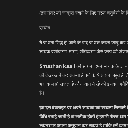
(इस मंत्र को जाग्रत रखने के लिए नरक चतुर्दशी के द
प्रयोग
ये साधना सिद्ध हो जाने के बाद साधक काला जादू
साधक वशीकरण, मारण, शंतिकरण जैसे कार्य को अंजा
Smashan kaali
की साधना हमने साधक के ज्ञान 
की देखरेख में कर सकता हे क्योकि ये साधना बहुत ही 
भरा काम हो सकता हे और ध्यान ये रहे की इसका अनै
हे।
हम इस वेबसाइट पर अपने साधको को साधना सिखाने के 
विधि बताई जाती हे वो सटीक होती हे हमारी पोस्ट आप
स्केनर पर अपना अनुदान कर सकते हे ताकि हमें काम 