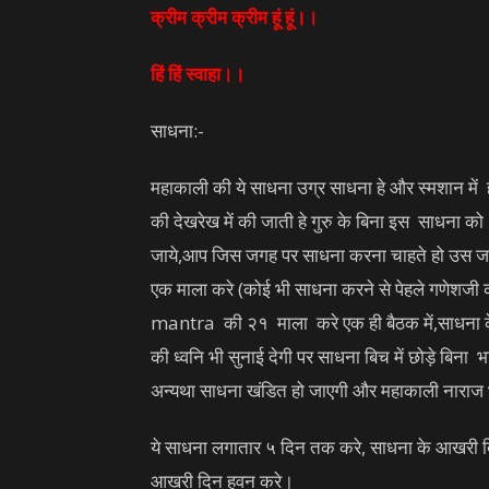
क्रीम क्रीम क्रीम हूं हूं।।
हिं हिं स्वाहा।।
साधना:-
महाकाली की ये साधना उग्र साधना हे और स्मशान में हो
की देखरेख में की जाती हे गुरु के बिना इस साधना क
जाये,आप जिस जगह पर साधना करना चाहते हो उस जगह पर
एक माला करे (कोई भी साधना करने से पेहले गणेशजी 
mantra की २१ माला करे एक ही बैठक में,साधना के
की ध्वनि भी सुनाई देगी पर साधना बिच में छोड़े बिना
अन्यथा साधना खंडित हो जाएगी और महाकाली नाराज 
ये साधना लगातार ५ दिन तक करे, साधना के आखरी दि
आखरी दिन हवन करे।