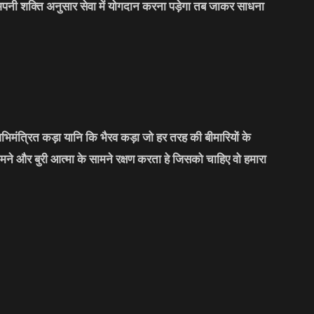
अपनी शक्ति अनुसार सेवा में योगदान करना पड़ेगा तब जाकर साधना
भिमंत्रित कड़ा यानि कि भैरव कड़ा जो हर तरह की बीमारियों के
मने और बुरी आत्मा के सामने रक्षण करता हे जिसको चाहिए वो हमारा