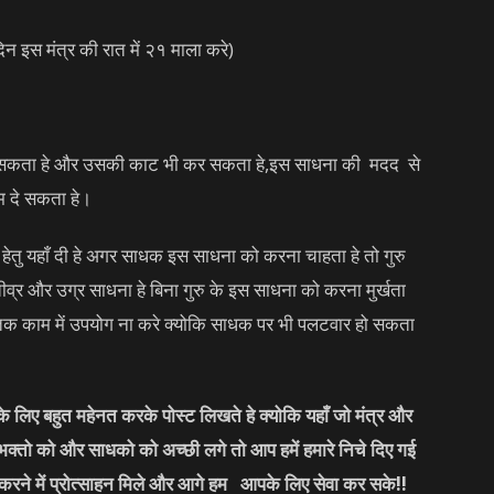
िन इस मंत्र की रात में २१ माला करे)
 कर सकता हे और उसकी काट भी कर सकता हे,इस साधना की मदद से
म दे सकता हे।
हेतु यहाँ दी हे अगर साधक इस साधना को करना चाहता हे तो गुरु
तीव्र और उग्र साधना हे बिना गुरु के इस साधना को करना मुर्खता
तिक काम में उपयोग ना करे क्योकि साधक पर भी पलटवार हो सकता
लिए बहुत महेनत करके पोस्ट लिखते हे क्योकि यहाँ जो मंत्र और
 भक्तो को और साधको को अच्छी लगे तो आप हमें हमारे निचे दिए गई
करने में प्रोत्साहन मिले और आगे हम आपके लिए सेवा कर सके
!!