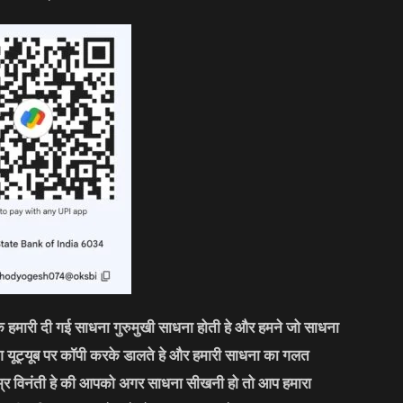
कि हमारी दी गई साधना गुरुमुखी साधना होती हे और हमने जो साधना
लोग यूट्यूब पर कॉपी करके डालते हे और हमारी साधना का गलत
्र विनंती हे की आपको अगर साधना सीखनी हो तो आप हमारा