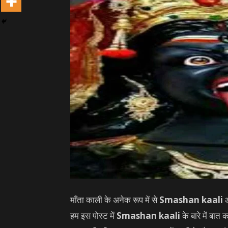
माँता काली के अनेक रूप में से
Smashan kaali
हम इस पोस्ट में
Smashan kaali
के बारे में बात