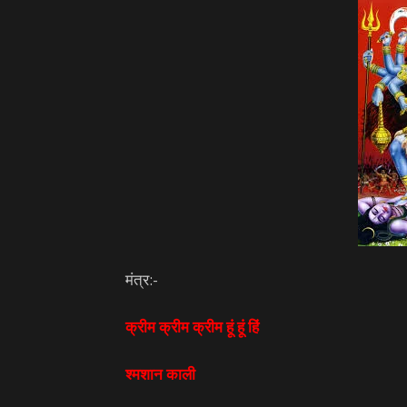
मंत्र:-
क्रीम क्रीम क्रीम हूं हूं हिं
श्मशान काली