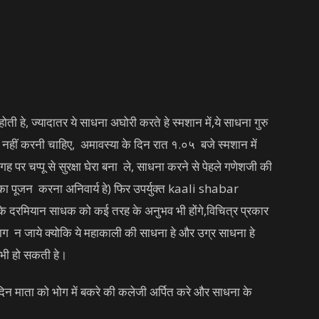
ती हे, ज्यादातर ये साधना अघोरी करते हे स्मशान में,ये साधना गुरु
ो नहीं करनी चाहिए, अमावस्या के दिन रात १.०५ बजे स्मशान में
 चप्पू से सुरक्षा घेरा बना ले, साधना करने से पेहले गणेशजी की
का पूजन करना अनिवार्य हे) फिर उपर्युक्त kaali shabar
 दरमियान साधक को कई तरह के अनुभव भी होंगे,विचित्र प्रकार
 भाग न जाये क्योकि ये महाकाली की साधना हे और उग्र साधना हे
भी हो सकती हे।
न माता को भोग में बकरे की कलेजी अर्पित करे और साधना के