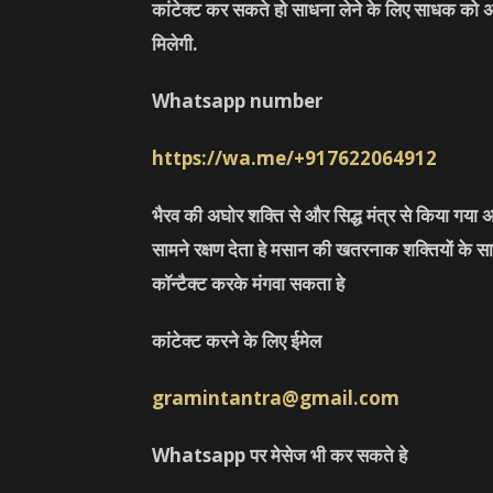
कांटेक्ट कर सकते हो साधना लेने के लिए साधक को 
मिलेगी.
Whatsapp number
https://wa.me/+917622064912
भैरव की अघोर शक्ति से और सिद्ध मंत्र से किया गया अ
सामने रक्षण देता हे मसान की खतरनाक शक्तियों के सा
कॉन्टैक्ट करके मंगवा सकता हे
कांटेक्ट करने के लिए ईमेल
gramintantra@gmail.com
Whatsapp पर मेसेज भी कर सकते हे