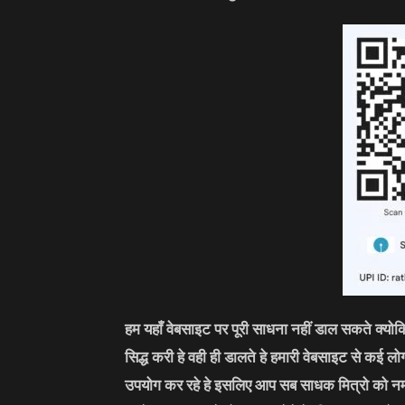
हम यहाँ वेबसाइट पर पूरी साधना नहीं डाल सकते क्यो
सिद्ध करी हे वही ही डालते हे हमारी वेबसाइट से कई 
उपयोग कर रहे हे इसलिए आप सब साधक मित्रो को नम