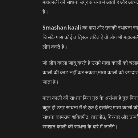
महाकाली की साधना उग्र साधना में आती हे और अत्य
हे।
Smashan kaali
का वास और उसकी स्थापना स्मशा
जिसके पास कोई तांत्रिक शक्ति हे वो लोग भी महाका
लोग करते हे।
जो लोग काला जादू करते हे उसमे माता काली को चलात
काली की काट नहीं कर सकता,माता काली को ज्यादा
जाता हे।
माता काली की साधना बिना गुरु के असंभव हे गुरु बिना
बहुत ही उग्र साधना में से एक हे इसलिए माता काली 
साधना कामख्या शक्तिपीठ, तारापीठ, गिरनार और उज्जैन ज
स्मशान काली की साधना के बारे में जानेंगे।