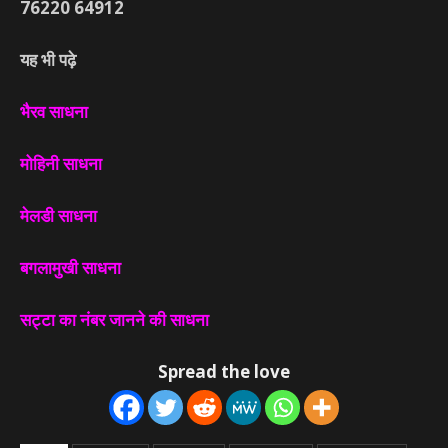
76220
64912
यह भी पढ़े
भैरव साधना
मोहिनी साधना
मेलडी साधना
बगलामुखी साधना
सट्टा का नंबर जानने की साधना
Spread the love