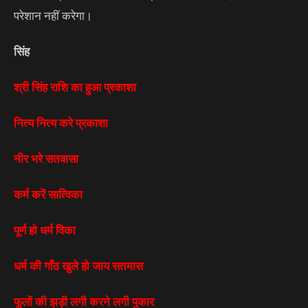
परेशान नहीं करेगा।
सिंह
श्री सिंह राशि का हुआ प्रकाशा
नित्य नित्य करे प्रकाशा
नीर भरे सतवासा
कर्म करें सात्विका
पूर्ण हो धर्म विका
धर्म की गाँठ खुले हो जाय सतमास
फूलों की झड़ी लगी करने लगी पुकार