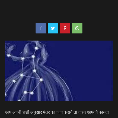
आप अपनी राशी अनुसार मंत्र का जाप करोगे तो जरुर आपको फायदा