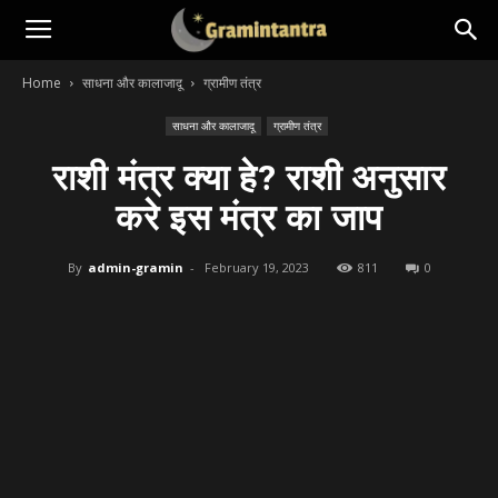
Home
साधना और कालाजादू
ग्रामीण तंत्र
साधना और कालाजादू
ग्रामीण तंत्र
राशी मंत्र क्या हे? राशी अनुसार
करे इस मंत्र का जाप
By
admin-gramin
-
February 19, 2023
811
0