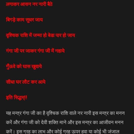
लगाकर आसन नर नारी बैठे
बिगड़े काम सुधर जाय
वृश्चिक राशि में जन्मा हो बेडा पार हो जाय
गंगा जी पर जाकर गंगा जी में नहाये
गुँऊवे को घास खुवाये
सीधा घर लौट कर आये
इति सिद्धम्!!
यह मन्त्र गंगा जी का है वृश्चिक राशि वाले नर नारी इस मन्त्र का मनन
करें और गंगा जी को देवी शक्ति माने और इस मन्त्र का आजीवन मनन
करें। इस ग्रह का लाभ और कोई ग्रह ऊपर हवा या कोई भी जंजाल