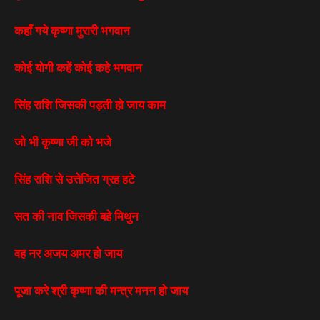
कहाँ गये कृष्णा मुरारी भगवान
कोई योगी कहें कोई कहे भगवान
सिंह राशि जिसकी पड़ती हो जाय काम
जो भी कृष्णा जी को भजे
सिंह राशि से उत्तेजित ग्रह हटे
सत की नाव जिसकी बहे मिथुन
वह नर अजय अमर हो जाय
पूजा करे श्री कृष्णा की मन्त्र मनन हो जाय