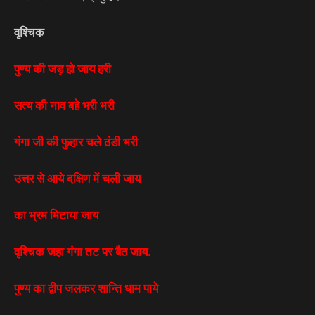
वृश्चिक
पुण्य की जड़ हो जाय हरी
सत्य की नाव बहे भरी भरी
गंगा जी की फुहार चले ठंडी भरी
उत्तर से आये दक्षिण में चली जाय
का भ्रम मिटाया जाय
वृश्चिक जहा गंगा तट पर बैठ जाय.
पुण्य का द्वीप जलकर शान्ति धाम पाये