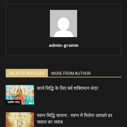
admin-gramin
RELATED ARTICLES
MORE FROM AUTHOR
कार्य सिद्धि के लिए सर्व शक्तिमान मंत्र
ग्रामीण तंत्र
स्वप्न सिद्धि साधना : स्वप्न में मिलेगा आपको हर
सवाल का जवाब