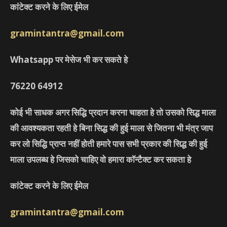
कांटेक्ट करने के लिए ईमेल
gramintantra@gmail.com
Whatsapp पर मेसेज भी कर सकते हे
76220
64912
कोई भी साधक अगर सिद्धि प्रदान करना चाहता हे तो उसको सिद्ध माला
की आवश्यकता रहती हे बिना सिद्ध की हुई माला से जितना भी मंत्र जाप
कर लो सिद्धि प्राप्त नहीं होती हमारे पास सभी प्रकार की सिद्ध की हुई
माला उपलब्ध हे जिसको चाहिए वो हमारा कॉन्टैक्ट कर सकता हे
कांटेक्ट करने के लिए ईमेल
gramintantra@gmail.com