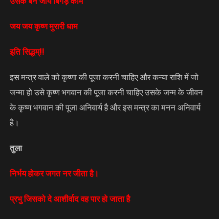
उसके बन जाय बिगड़े काम
जय जय कृष्ण मुरारी धाम
इति सिद्धम्!!
इस मन्त्र वाले को कृष्णा की पूजा करनी चाहिए और कन्या राशि में जो
जन्मा हो उसे कृष्ण भगवान की पूजा करनी चाहिए उसके जन्म के जीवन
के कृष्ण भगवान की पूजा अनिवार्य है और इस मन्त्र का मनन अनिवार्य
है।
तुला
निर्भय होकर जगत नर जीता है।
प्रभु जिसको दे आशीर्वाद वह पार हो जाता है