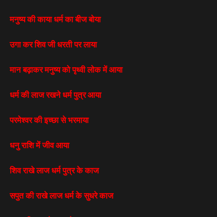
मनुष्य की काया धर्म का बीज बोया
उगा कर शिव जी धरती पर लाया
मान बढ़ाकर मनुष्य को पृथ्वी लोक में आया
धर्म की लाज रखने धर्म पुत्र आया
परमेश्वर की इच्छा से भरमाया
धनु राशि में जीव आया
शिव राखे लाज धर्म पुत्र के काज
सपुत की राखे लाज धर्म के सुधरे काज