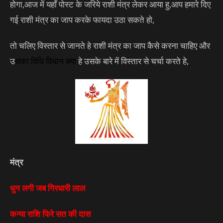
होगा,आज में यहाँ पोस्ट के जरिये राशी मंत्र लेकर आया हु,आप हमारे दिए
गई राशी मंत्र का जाप करके फायदा उठा सकते हो,
तो चलिए विस्तार से जानते हे राशी मंत्र का जाप कैसे करना चाहिए और
उ
सका
विधि विधान
क्या
हे उसके बारे में विस्तार से चर्चा करते हे,
मंत्र
धुन लगी जब गिरधारी लाल
कन्या राशि फिरे सत की दास