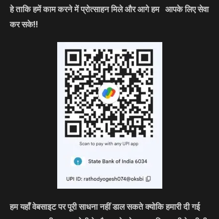
हे ताकि हमें काम करने में प्रोत्साहन मिले और आगे हम आपके लिए सेवा
कर सके!!
हम यहाँ वेबसाइट पर पूरी साधना नहीं डाल सकते क्योकि हमारी दी गई