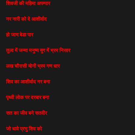
शिवजी की महिमा अपम्पार
नर नारी को दे आशीर्वाद
हो जाय बेडा पार
तुला में जन्मा मनुष्य युग में भ्रम निसार
लख चौरासी योनी भ्रम गण धार
शिव का आशीर्वाद नर बना
पृथ्वी लोक पर दरबार बना
सत का जीव बने सतवीर
जो धावे प्रभु शिव को