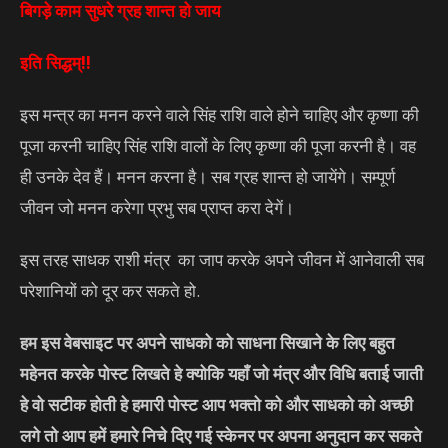
बिगड़े काम सुधरे ग्रह शान्त हो जाय
इति सिद्धम्!!
इस मन्त्र का मनन करने वाले सिंह राशि वाले होने चाहिए और कृष्णा की
पूजा करनी चाहिए सिंह राशि वालों के लिए कृष्णा की पूजा करनी है। वह
ही उनके देव हैं। मनन करना है। सब ग्रह शान्त हो जायेंगे। सम्पूर्ण
जीवन जो मनन करेगा प्रभु सब प्राप्त करा देगें।
इस तरह साधक राशी मंत्र का जाप करके अपने जीवन में आनेवाली सब
परेशानियों को दूर कर सकते हो.
हम इस वेबसाइट पर अपने साधको को साधना सिखाने के लिए बहुत
महेनत करके पोस्ट लिखते हे क्योकि यहाँ जो मंत्र और विधि बताई जाती
हे वो सटीक होती हे हमारी पोस्ट आप भक्तो को और साधको को अच्छी
लगे तो आप हमें हमारे निचे दिए गई स्केनर पर अपना अनुदान कर सकते