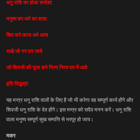
धनु राशि का होआ सन्देशा
मनुष्य बन धर्म का वासा
शिव करे काज धर्म आस
राखे जो नर तर जाये
जो शिवजी की पूजा करे नित्य नित्य घर में आवे
इति सिद्धम्!!
यह मन्त्र धनु राशि वालों के लिए है जो भी करेगा वह सम्पूर्ण कार्य होंगे और
शिवजी धनु राशि के देव होंगे। इस मन्त्र को सदैव मनन करें। धनु राशि
वाला मनुष्य सम्पूर्ण सुख सम्पत्ति से भरपूर हो जाय।
मकर