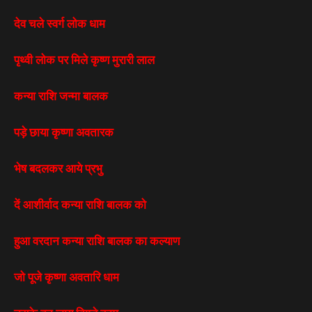
देव चले स्वर्ग लोक धाम
पृथ्वी लोक पर मिले कृष्ण मुरारी लाल
कन्या राशि जन्मा बालक
पड़े छाया कृष्णा अवतारक
भेष बदलकर आये प्रभु
दें आशीर्वाद कन्या राशि बालक को
हुआ वरदान कन्या राशि बालक का कल्याण
जो पूजे कृष्णा अवतारि धाम