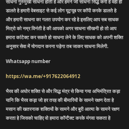
साधना गुरुमुखी साधना होती हे और हमने जो साधना सिद्ध करी हे वही ही
डालते हे हमारी वेबसाइट से कई लोग यूट्यूब पर कॉपी करके डालते हे
और हमारी साधना का गलत उपयोग कर रहे हे इसलिए आप सब साधक
मित्रो को नम्र विनंती हे की आपको अगर साधना सीखनी हो तो आप
हमारा कांटेक्ट कर सकते हो साधना लेने के लिए साधक को अपनी शक्ति
अनुसार सेवा में योगदान करना पड़ेगा तब जाकर साधना मिलेगी.
Whatsapp number
https://wa.me/+917622064912
भैरव की अघोर शक्ति से और सिद्ध मंत्र से किया गया अभिमंत्रित कड़ा
यानि कि भैरव कड़ा जो हर तरह की बीमारियों के सामने रक्षण देता हे
मसान की खतरनाक शक्तियों के सामने और बुरी आत्मा के सामने रक्षण
करता हे जिसको चाहिए वो हमारा कॉन्टैक्ट करके मंगवा सकता हे