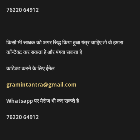
76220
64912
किसी भी साधक को अगर सिद्ध किया हुआ यंत्र चाहिए तो वो हमारा
कॉन्टैक्ट कर सकता हे और मंगवा सकता हे
कांटेक्ट करने के लिए ईमेल
gramintantra@gmail.com
Whatsapp पर मेसेज भी कर सकते हे
76220
64912