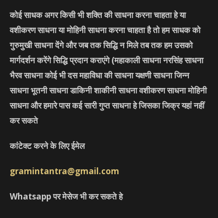
कोई साधक अगर किसी भी शक्ति की साधना करना चाहता हे या
वशीकरण साधना या मोहिनी साधना करना चाहता है तो हम साधक को
गुरुमुखी साधना देंगे और जब तक सिद्धि न मिले तब तक हम उसको
मार्गदर्शन करेंगे सिद्धि प्रदान कराएंगे
(महाकाली साधना नरसिंह साधना
भैरव साधना कोई भी दस महाविधा की साधना यक्षणी साधना जिन्न
साधना भूतनी साधना डाकिनी शाकीनी साधना वशीकरण साधना मोहिनी
साधना और हमारे पास कई सारी गुप्त साधना हे जिसका जिक्र यहां नहीं
कर सकते
कांटेक्ट करने के लिए ईमेल
gramintantra@gmail.com
Whatsapp पर मेसेज भी कर सकते हे