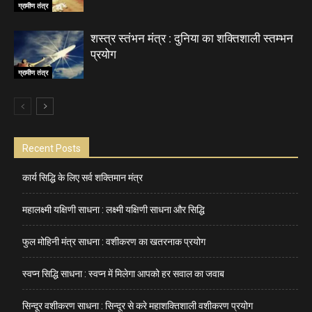
ग्रामीण तंत्र
शस्त्र स्तंभन मंत्र : दुनिया का शक्तिशाली स्तम्भन
प्रयोग
ग्रामीण तंत्र
Recent Posts
कार्य सिद्धि के लिए सर्व शक्तिमान मंत्र
महालक्ष्मी यक्षिणी साधना : लक्ष्मी यक्षिणी साधना और सिद्धि
फुल मोहिनी मंत्र साधना : वशीकरण का खतरनाक प्रयोग
स्वप्न सिद्धि साधना : स्वप्न में मिलेगा आपको हर सवाल का जवाब
सिन्दूर वशीकरण साधना : सिन्दूर से करे महाशक्तिशाली वशीकरण प्रयोग