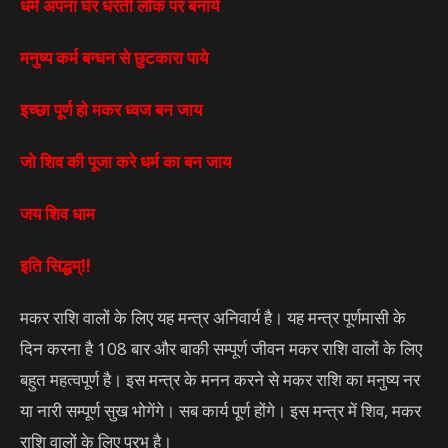
धर्म अपना घर धरती लोक पर बनाये
मनुष्य कर्म बन्धन से छुटकारा पाये
इच्छा पूर्ण हो मकर ध्वज बन जाय
जो शिव की पूजा करे धर्म का बन जाय
जय शिव धाम
इति सिद्धम्!!
मकर राशि वालों के लिए यह मन्त्र अनिवार्य है। यह मन्त्र पूर्णमासी के
दिन करना है 108 बार और बाकी सम्पूर्ण जीवन मकर राशि वालों के लिए
बहुत महत्वपूर्ण है। इस मन्त्र के मनन करने से मकर राशि का मनुष्य नर
या नारी सम्पूर्ण सुख भोगेंगे। सब कार्य पूर्ण होंगे। इस मन्त्र में शिव, मकर
राशि वालों के लिए प्रभु है।