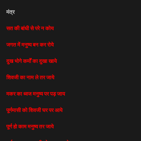
मंत्र
सत की बांधी से परे न कोय
जगत में मनुष्य बन कर रोये
दुख भोगे कर्मों का दुखा खाये
शिवजी का नाम ले तर जाये
मकर का ध्वज मनुष्य पर पड़ जाय
पूर्णमासी को शिवजी घर पर आये
पूर्ण हो काम मनुष्य तर जाये