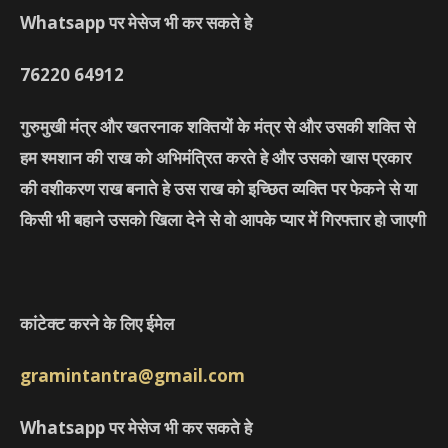
Whatsapp पर मेसेज भी कर सकते हे
76220
64912
गुरुमुखी मंत्र और खतरनाक शक्तियों के मंत्र से और उसकी शक्ति से
हम श्मशान की राख को अभिमंत्रित करते हे और उसको खास प्रकार
की वशीकरण राख बनाते हे उस राख को इच्छित व्यक्ति पर फेकने से या
किसी भी बहाने उसको खिला देने से वो आपके प्यार में गिरफ्तार हो जाएगी
कांटेक्ट करने के लिए ईमेल
gramintantra@gmail.com
Whatsapp पर मेसेज भी कर सकते हे