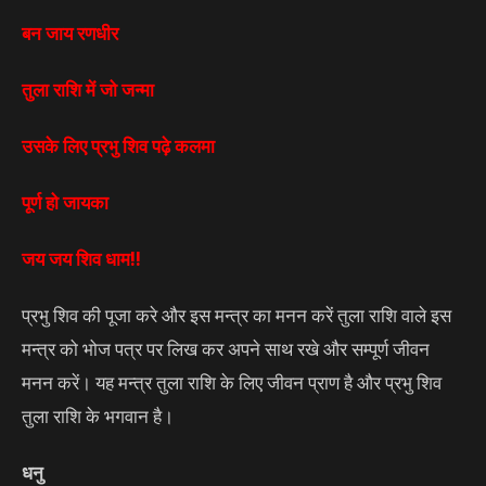
बन जाय रणधीर
तुला राशि में जो जन्मा
उसके लिए प्रभु शिव पढ़े कलमा
पूर्ण हो जायका
जय जय शिव धाम!!
प्रभु शिव की पूजा करे और इस मन्त्र का मनन करें तुला राशि वाले इस
मन्त्र को भोज पत्र पर लिख कर अपने साथ रखे और सम्पूर्ण जीवन
मनन करें। यह मन्त्र तुला राशि के लिए जीवन प्राण है और प्रभु शिव
तुला राशि के भगवान है।
धनु